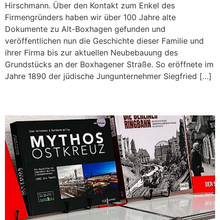
Hirschmann. Über den Kontakt zum Enkel des
Firmengründers haben wir über 100 Jahre alte
Dokumente zu Alt-Boxhagen gefunden und
veröffentlichen nun die Geschichte dieser Familie und
ihrer Firma bis zur aktuellen Neubebauung des
Grundstücks an der Boxhagener Straße. So eröffnete im
Jahre 1890 der jüdische Jungunternehmer Siegfried […]
Another Post headline