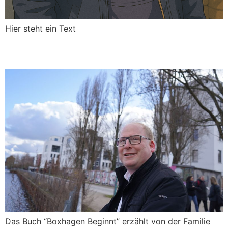
Hier steht ein Text
Post by Author
Das Buch “Boxhagen Beginnt” erzählt von der Familie