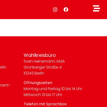
Wahlkreisbüro
Sven Heinemann, MdA
rlin
Grünberger Straße 4
10243 Berlin
Öffnungszeiten
ment-
Montag und Freitag 10 bis 14 Uhr
Mittwoch 13 bis 17 Uhr
Telefon mit Sprachbox